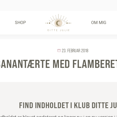
SHOP
OM MIG
23. FEBRUAR 2018
BANANTÆRTE MED FLAMBERE
FIND INDHOLDET I KLUB DITTE JU