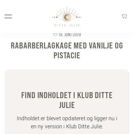
19. JUNI 2019
RABARBERLAGKAGE MED VANILJE OG
PISTACIE
FIND INDHOLDET I KLUB DITTE
JULIE
Indholdet er blevet opdateret og ligger nu i
en ny version i Klub Ditte Julie.