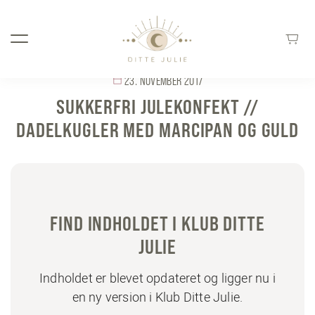
23. NOVEMBER 2017
SUKKERFRI JULEKONFEKT //
DADELKUGLER MED MARCIPAN OG GULD
FIND INDHOLDET I KLUB DITTE
JULIE
Indholdet er blevet opdateret og ligger nu i
en ny version i Klub Ditte Julie.