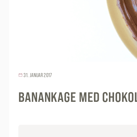
31. JANUAR 2017
BANANKAGE MED CHOKO