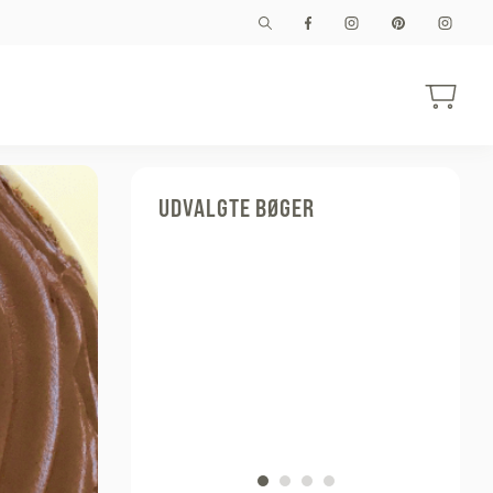
UDVALGTE BØGER