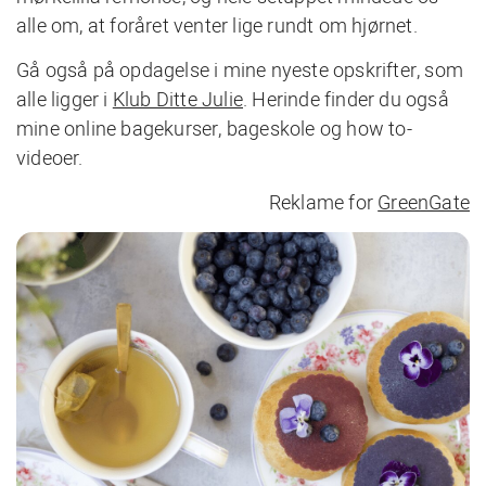
alle om, at foråret venter lige rundt om hjørnet.
Gå også på opdagelse i mine nyeste opskrifter, som
alle ligger i
Klub Ditte Julie
. Herinde finder du også
mine online bagekurser, bageskole og how to-
videoer.
Reklame for
GreenGate