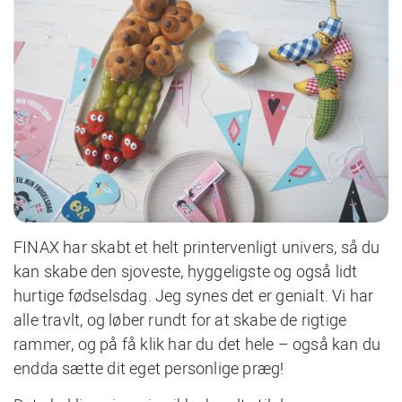
FINAX har skabt et helt printervenligt univers, så du
kan skabe den sjoveste, hyggeligste og også lidt
hurtige fødselsdag. Jeg synes det er genialt. Vi har
alle travlt, og løber rundt for at skabe de rigtige
rammer, og på få klik har du det hele – også kan du
endda sætte dit eget personlige præg!