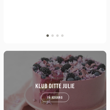
BLIV MEDLEM
KLUB DITTE JULIE
FÅ ADGANG