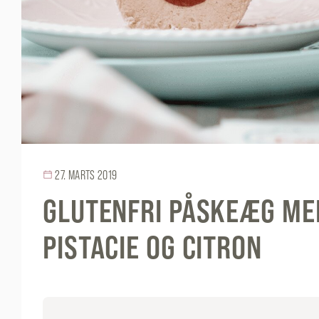
27. MARTS 2019
GLUTENFRI PÅSKEÆG ME
PISTACIE OG CITRON