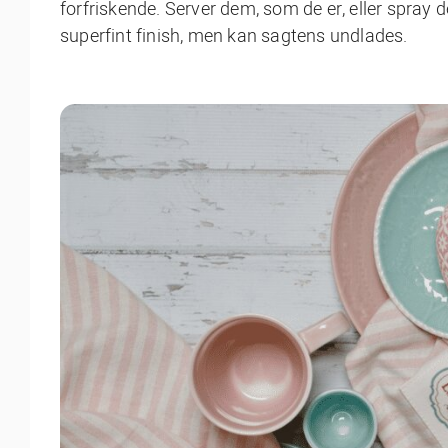
forfriskende. Server dem, som de er, eller spray 
superfint finish, men kan sagtens undlades.