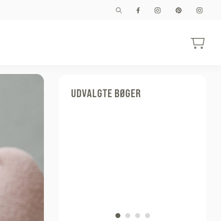
UDVALGTE BØGER