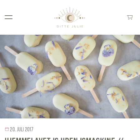
20. JULI 2017