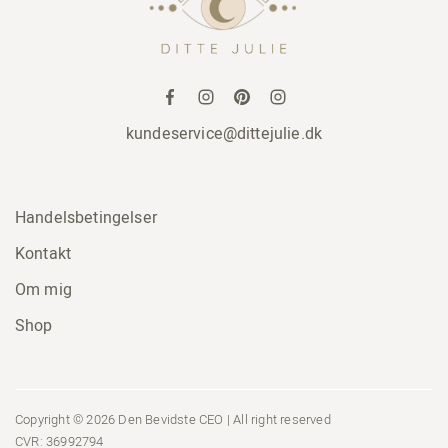
kundeservice@dittejulie.dk
Handelsbetingelser
Kontakt
Om mig
Shop
Copyright © 2026 Den Bevidste CEO | All right reserved
CVR: 36992794