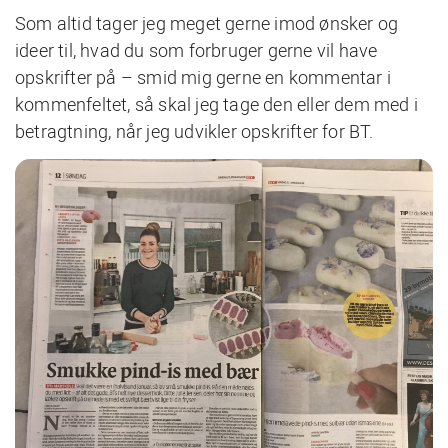
Som altid tager jeg meget gerne imod ønsker og
ideer til, hvad du som forbruger gerne vil have
opskrifter på – smid mig gerne en kommentar i
kommenfeltet, så skal jeg tage den eller dem med i
betragtning, når jeg udvikler opskrifter for BT.