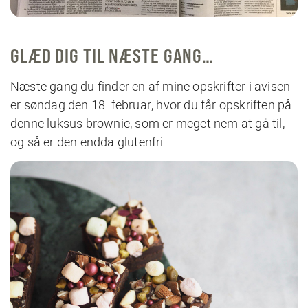
GLÆD DIG TIL NÆSTE GANG…
Næste gang du finder en af mine opskrifter i avisen
er søndag den 18. februar, hvor du får opskriften på
denne luksus brownie, som er meget nem at gå til,
og så er den endda glutenfri.