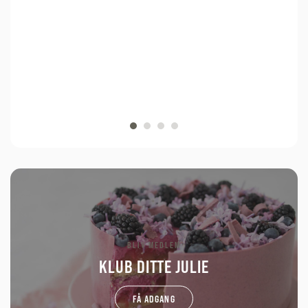
BLIV MEDLEM
KLUB DITTE JULIE
FÅ ADGANG