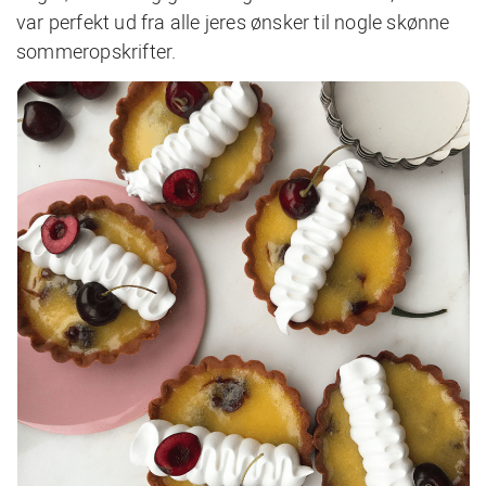
var perfekt ud fra alle jeres ønsker til nogle skønne
sommeropskrifter.