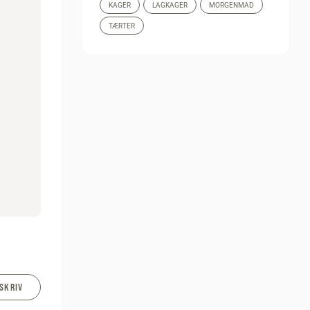
KAGER
LAGKAGER
MORGENMAD
TÆRTER
SKRIV