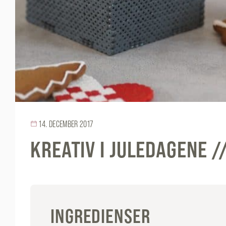
14. DECEMBER 2017
KREATIV I JULEDAGENE /
INGREDIENSER