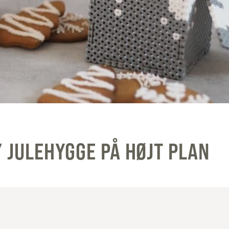
/ JULEHYGGE PÅ HØJT PLAN