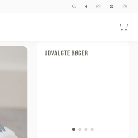
UDVALGTE BØGER