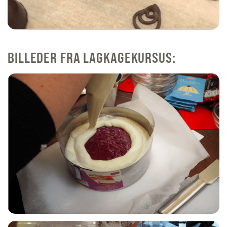
BILLEDER FRA LAGKAGEKURSUS: