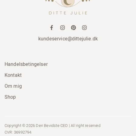
kundeservice@dittejulie.dk
Handelsbetingelser
Kontakt
Om mig
Shop
Copyright © 2026 Den Bevidste CEO | All right reserved
CVR: 36992794