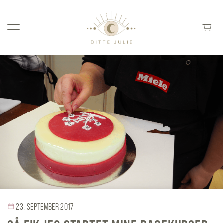
23. SEPTEMBER 2017