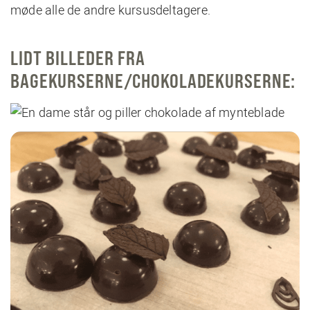
møde alle de andre kursusdeltagere.
LIDT BILLEDER FRA
BAGEKURSERNE/CHOKOLADEKURSERNE: