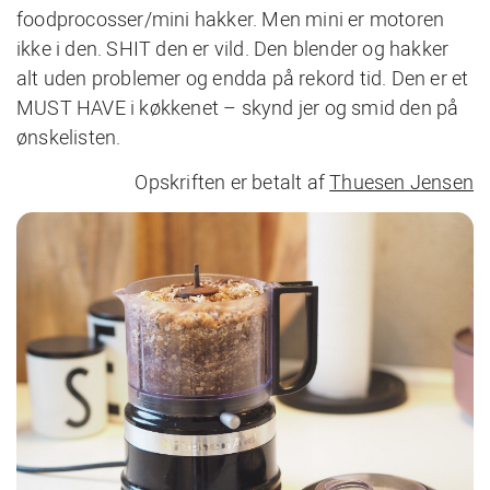
foodprocosser/mini hakker. Men mini er motoren
ikke i den. SHIT den er vild. Den blender og hakker
alt uden problemer og endda på rekord tid. Den er et
MUST HAVE i køkkenet – skynd jer og smid den på
ønskelisten.
Opskriften er betalt af
Thuesen Jensen