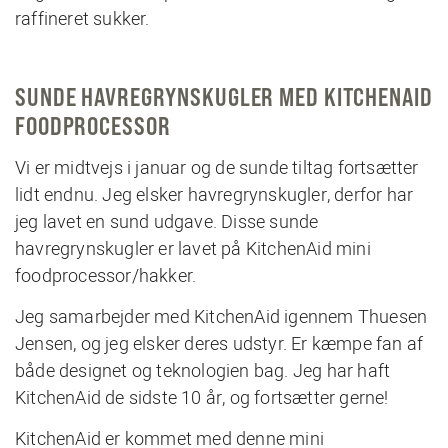
raffineret sukker.
SUNDE HAVREGRYNSKUGLER MED KITCHENAID
FOODPROCESSOR
Vi er midtvejs i januar og de sunde tiltag fortsætter
lidt endnu. Jeg elsker havregrynskugler, derfor har
jeg lavet en sund udgave. Disse sunde
havregrynskugler er lavet på KitchenAid mini
foodprocessor/hakker.
Jeg samarbejder med KitchenAid igennem Thuesen
Jensen, og jeg elsker deres udstyr. Er kæmpe fan af
både designet og teknologien bag. Jeg har haft
KitchenAid de sidste 10 år, og fortsætter gerne!
KitchenAid er kommet med denne mini