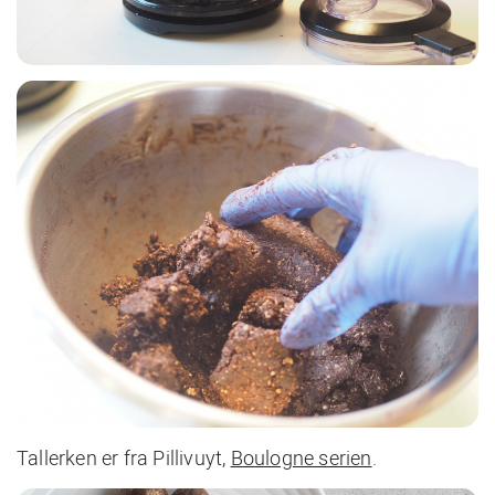
Tallerken er fra Pillivuyt,
Boulogne serien
.