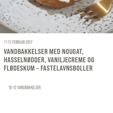
17. FEBRUAR 2017
VANDBAKKELSER MED NOUGAT,
HASSELNØDDER, VANILJECREME OG
FLØDESKUM – FASTELAVNSBOLLER
10-12 VANDBAKKELSER