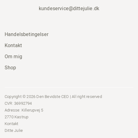
kundeservice@dittejulie.dk
Handelsbetingelser
Kontakt
Om mig
Shop
Copyright © 2026 Den Bevidste CEO | All right reserved
CVR: 36992794
Adresse: Killerupvej 5
2770 Kastrup
Kontakt
Ditte Julie