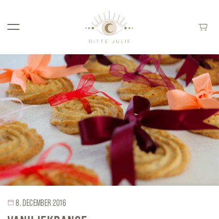
8. DECEMBER 2016