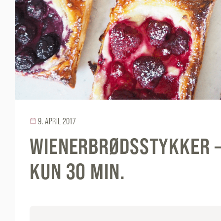
9. APRIL 2017
WIENERBRØDSSTYKKER –
KUN 30 MIN.