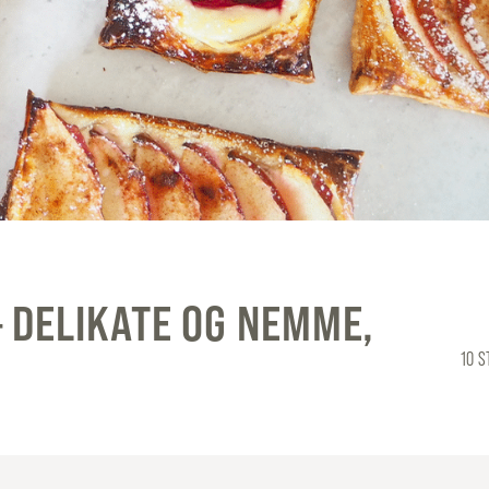
 DELIKATE OG NEMME,
10 