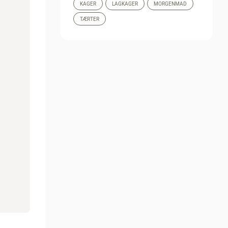
KAGER
LAGKAGER
MORGENMAD
TÆRTER