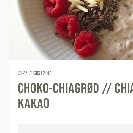
22. AUGUST 2017
CHOKO-CHIAGRØD // CH
KAKAO