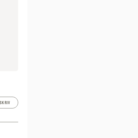
SKRIV