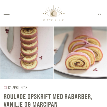
12. APRIL 2018
ROULADE OPSKRIFT MED RABARBER,
VANILJE OG MARCIPAN