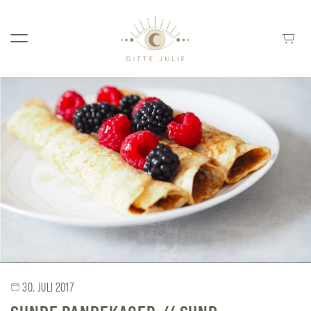
30. JULI 2017