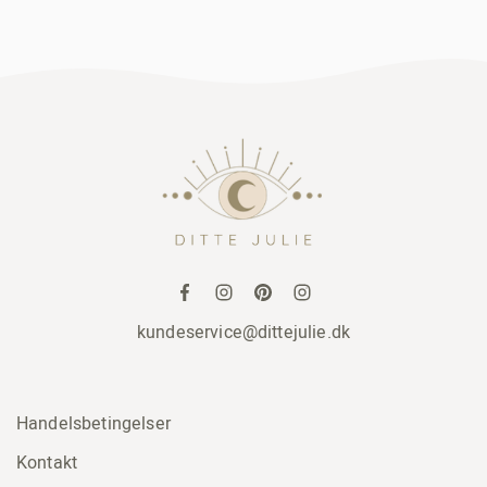
kundeservice@dittejulie.dk
Handelsbetingelser
Kontakt