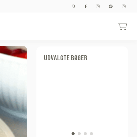
UDVALGTE BØGER