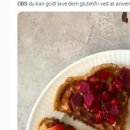
OBS
du kan godt lave dem glutenfri ved at anven