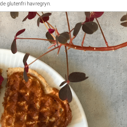
de glutenfri havregryn.