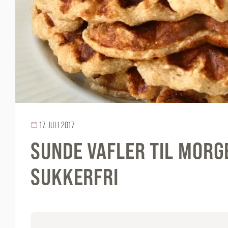
17. JULI 2017
SUNDE VAFLER TIL MORG
SUKKERFRI