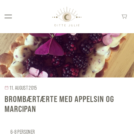
11. AUGUST 2015
BROMBÆRTÆRTE MED APPELSIN OG
MARCIPAN
6-8 PERSONER