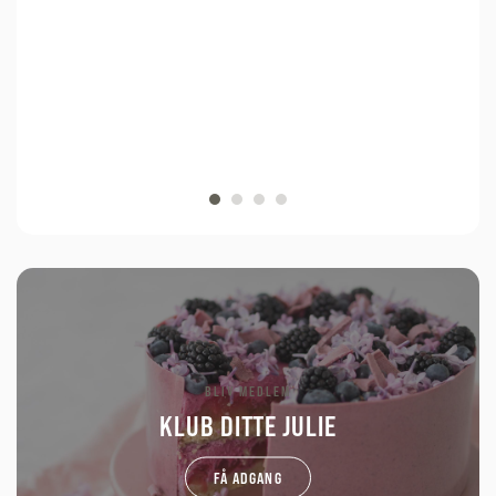
BLIV MEDLEM
KLUB DITTE JULIE
FÅ ADGANG