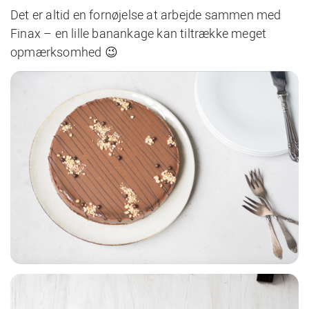
Det er altid en fornøjelse at arbejde sammen med
Finax – en lille banankage kan tiltrække meget
opmærksomhed 😉