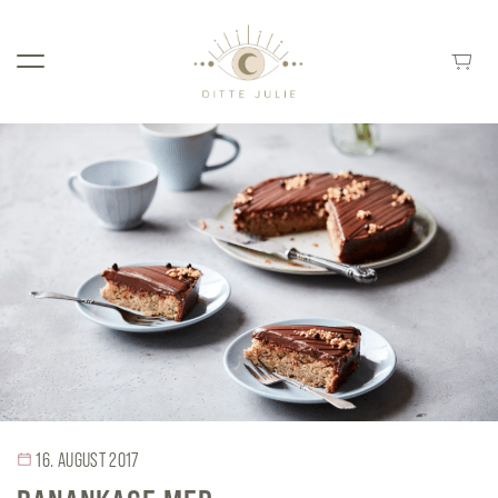
16. AUGUST 2017