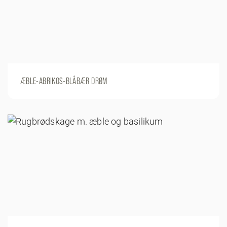
ÆBLE-ABRIKOS-BLÅBÆR DRØM