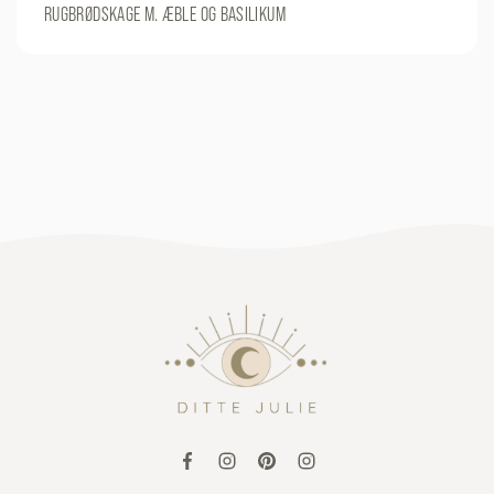
RUGBRØDSKAGE M. ÆBLE OG BASILIKUM