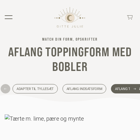
MATCH DIN FORM, OPSKRIFTER
AFLANG TOPPINGFORM MED
BOBLER
ADAPTER TIL TYLLESÆT
AFLANG INDSATSFORM
AFLANG TOPPI