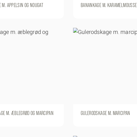
 M. APPELSIN OG NOUGAT
BANANKAGE M. KARAMELMOUSSE
GE M. ÆBLEGRØD OG MARCIPAN
GULERODSKAGE M. MARCIPAN