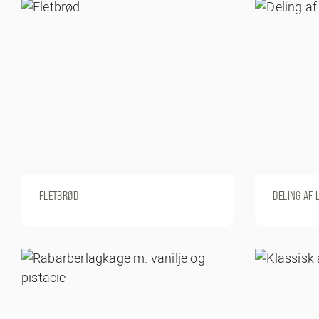
FLETBRØD
DELING AF