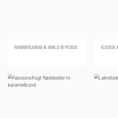
RABARBERLAGKAGE M. VANILJE OG PISTACIE
KLASSISK 