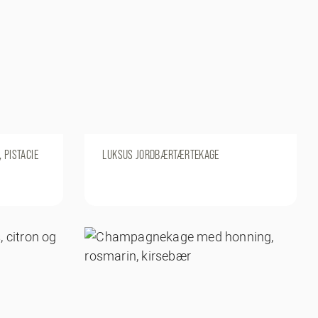
 PISTACIE
LUKSUS JORDBÆRTÆRTEKAGE