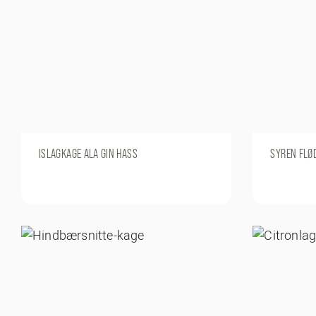
ISLAGKAGE ALA GIN HASS
SYREN FLØ