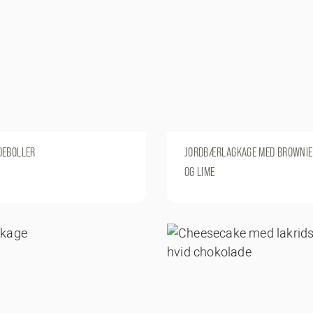
DEBOLLER
JORDBÆRLAGKAGE MED BROWNIE,
OG LIME