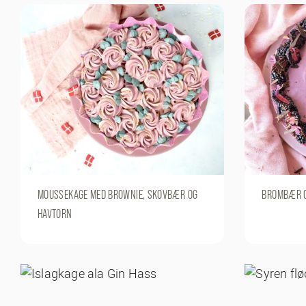
MOUSSEKAGE MED BROWNIE, SKOVBÆR OG
BROMBÆR 
HAVTORN