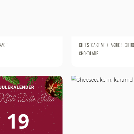
KAGE
CHEESECAKE MED LAKRIDS, CITRO
CHOKOLADE