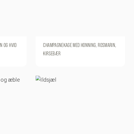
N OG HVID
CHAMPAGNEKAGE MED HONNING, ROSMARIN,
KIRSEBÆR