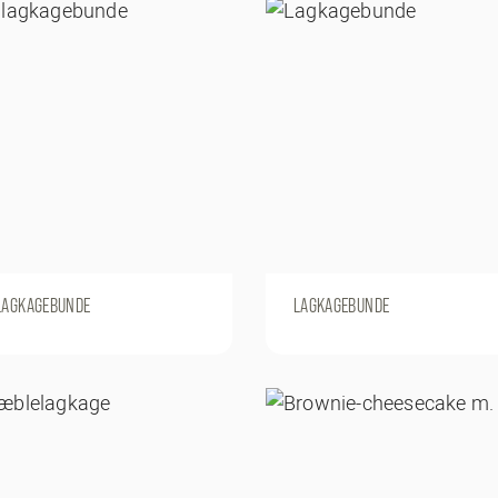
 LAGKAGEBUNDE
LAGKAGEBUNDE