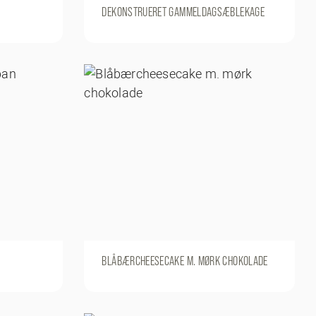
DEKONSTRUERET GAMMELDAGSÆBLEKAGE
BLÅBÆRCHEESECAKE M. MØRK CHOKOLADE