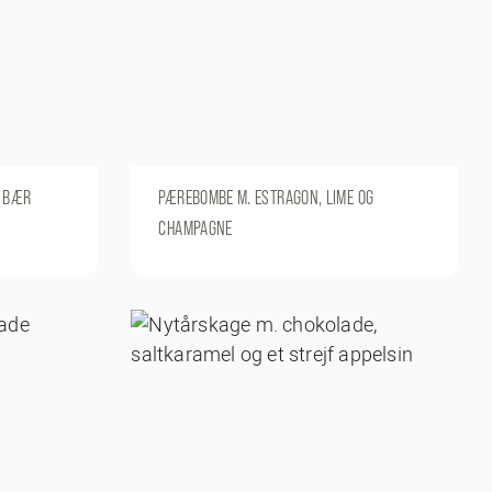
E BÆR
PÆREBOMBE M. ESTRAGON, LIME OG
CHAMPAGNE