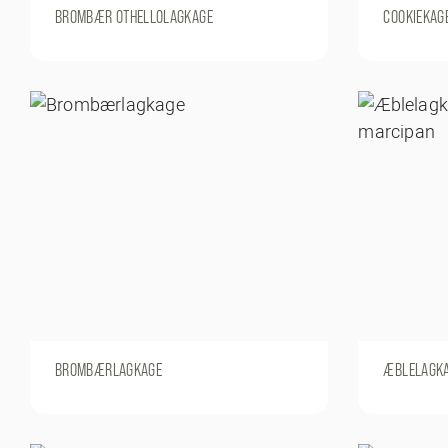
BROMBÆR OTHELLOLAGKAGE
COOKIEKAGE
BROMBÆRLAGKAGE
ÆBLELAGKA