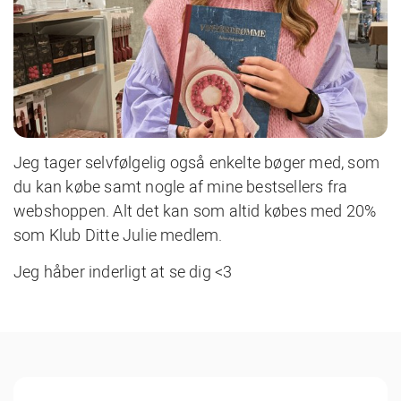
Jeg tager selvfølgelig også enkelte bøger med, som
du kan købe samt nogle af mine bestsellers fra
webshoppen. Alt det kan som altid købes med 20%
som Klub Ditte Julie medlem.
Jeg håber inderligt at se dig <3