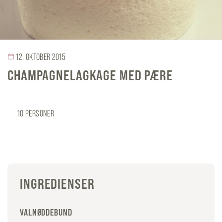
12. OKTOBER 2015
CHAMPAGNELAGKAGE MED PÆRE
10 PERSONER
INGREDIENSER
VALNØDDEBUND