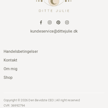
kundeservice@dittejulie.dk
Handelsbetingelser
Kontakt
Om mig
Shop
Copyright © 2026 Den Bevidste CEO | All right reserved
CVR: 36992794