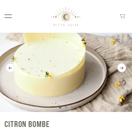
CITRON BOMBE