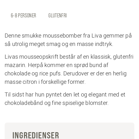
6-8 PERSONER
GLUTENFRI
Denne smukke moussebomber fra Liva gemmer på
så utrolig meget smag og en masse indtryk.
Livas mousseopskrift består af en klassisk, glutenfri
mazarin. Herpå kommer en sprød bund af
chokolade og rice pufs. Derudover er der en herlig
masse citron i forskellige former.
Til sidst har hun pyntet den let og elegant med et
chokoladebånd og fine spiselige blomster.
INGREDIENSER