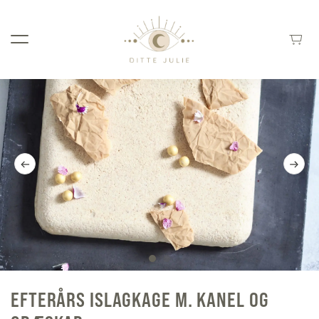
EFTERÅRS ISLAGKAGE M. KANEL OG