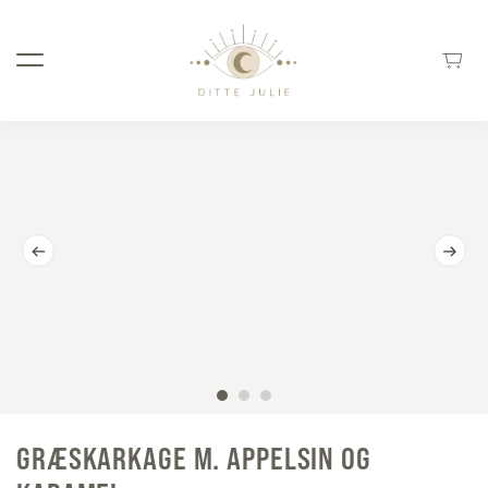
GRÆSKARKAGE M. APPELSIN OG