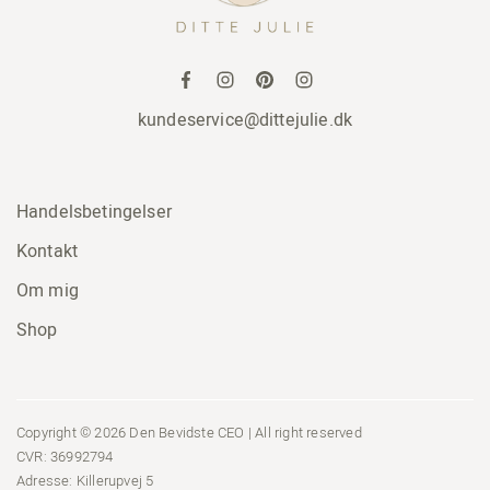
kundeservice@dittejulie.dk
Handelsbetingelser
Kontakt
Om mig
Shop
Copyright © 2026 Den Bevidste CEO | All right reserved
CVR: 36992794
Adresse: Killerupvej 5