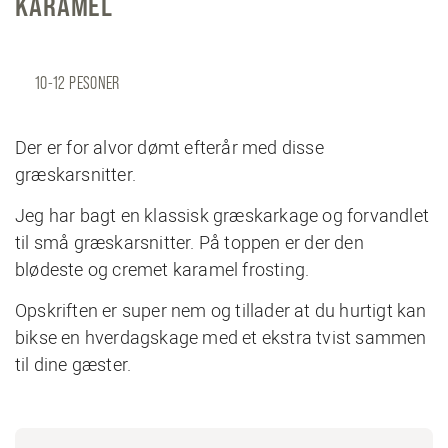
KARAMEL
10-12 PESONER
Der er for alvor dømt efterår med disse
græskarsnitter.
Jeg har bagt en klassisk græskarkage og forvandlet
til små græskarsnitter. På toppen er der den
blødeste og cremet karamel frosting.
Opskriften er super nem og tillader at du hurtigt kan
bikse en hverdagskage med et ekstra tvist sammen
til dine gæster.