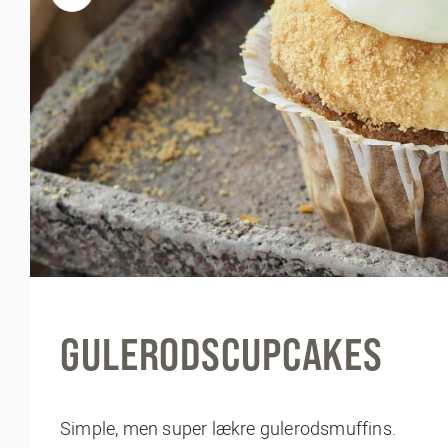
GULERODSCUPCAKES
Simple, men super lækre gulerodsmuffins.