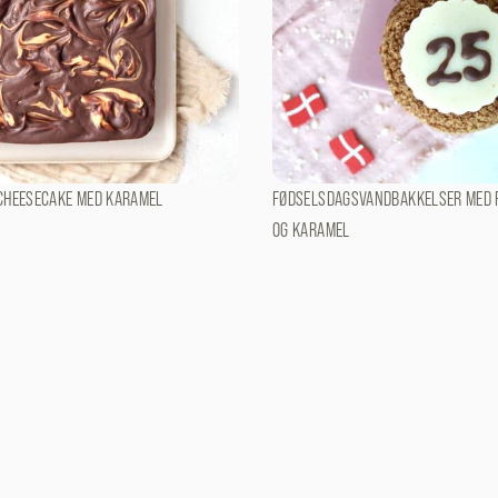
CHEESECAKE MED KARAMEL
FØDSELSDAGSVANDBAKKELSER MED 
OG KARAMEL