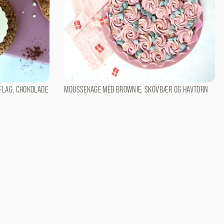
FLAG, CHOKOLADE
MOUSSEKAGE MED BROWNIE, SKOVBÆR OG HAVTORN