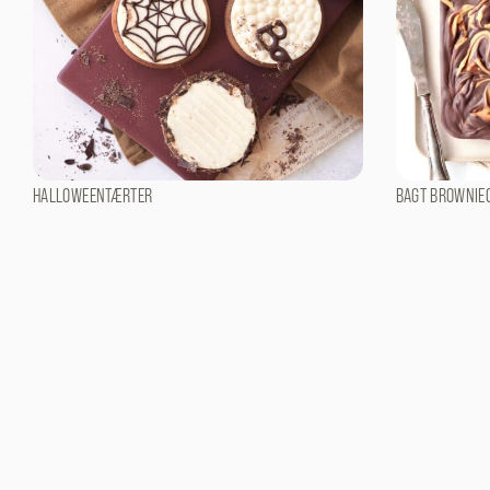
HALLOWEENTÆRTER
BAGT BROWNIE