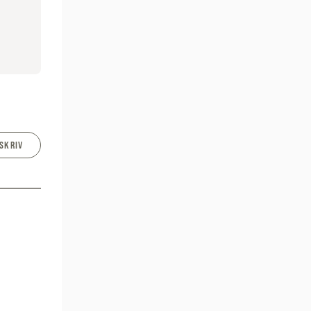
SKRIV