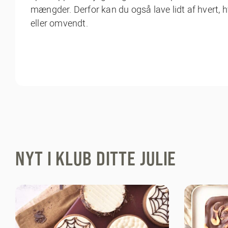
mængder. Derfor kan du også lave lidt af hvert,
eller omvendt.
NYT I KLUB DITTE JULIE