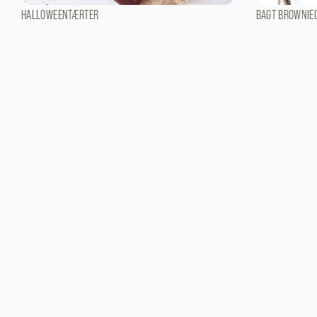
HALLOWEENTÆRTER
BAGT BROWNIE