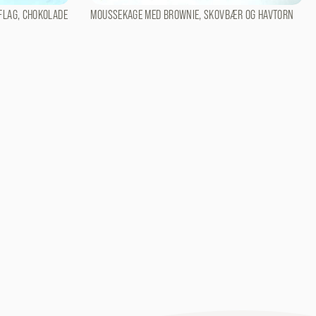
FLAG, CHOKOLADE
MOUSSEKAGE MED BROWNIE, SKOVBÆR OG HAVTORN