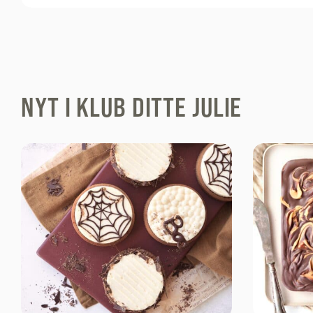
NYT I KLUB DITTE JULIE