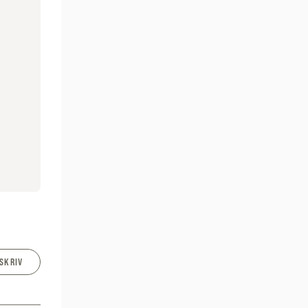
SKRIV