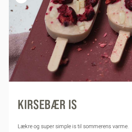
KIRSEBÆR IS
Lækre og super simple is til sommerens varme.