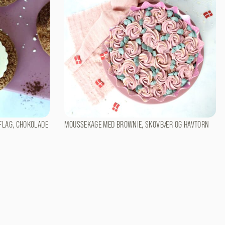
FLAG, CHOKOLADE
MOUSSEKAGE MED BROWNIE, SKOVBÆR OG HAVTORN