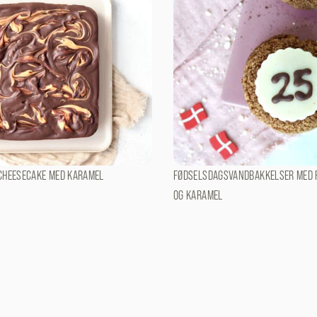
CHEESECAKE MED KARAMEL
FØDSELSDAGSVANDBAKKELSER MED 
OG KARAMEL