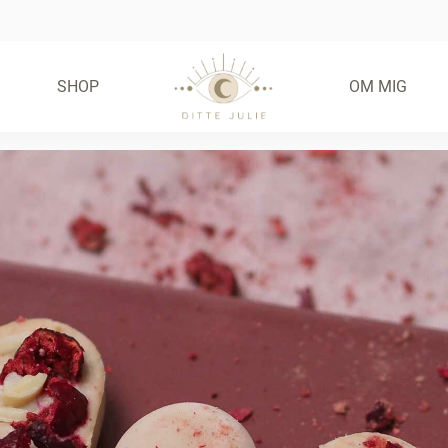
SHOP
OM MIG