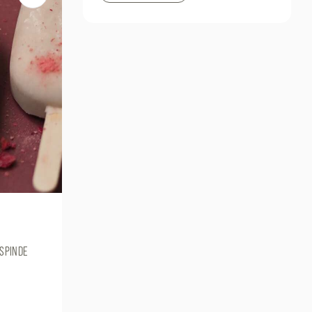
ISPINDE