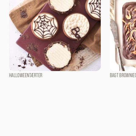
HALLOWEENTÆRTER
BAGT BROWNIE