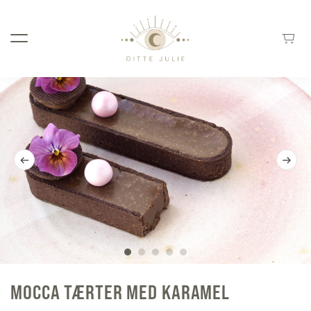
MOCCA TÆRTER MED KARAMEL