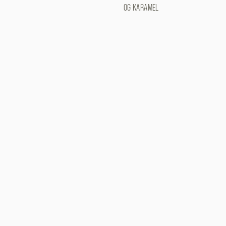
OG KARAMEL