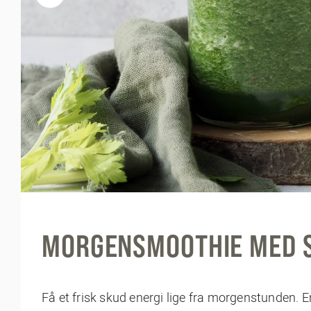
MORGENSMOOTHIE MED S
Få et frisk skud energi lige fra morgenstunden. 