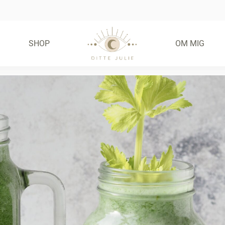
SHOP
OM MIG