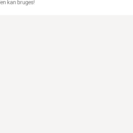
fen kan bruges!