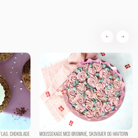
FLAG, CHOKOLADE
MOUSSEKAGE MED BROWNIE, SKOVBÆR OG HAVTORN