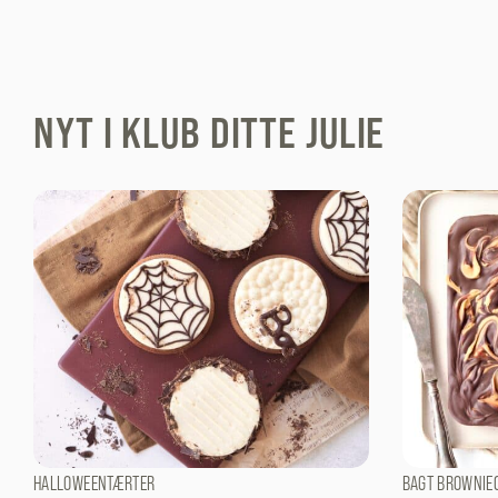
NYT I KLUB DITTE JULIE
HALLOWEENTÆRTER
BAGT BROWNIE