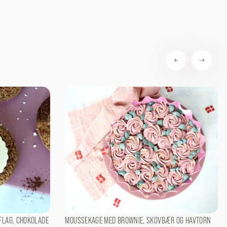
FLAG, CHOKOLADE
MOUSSEKAGE MED BROWNIE, SKOVBÆR OG HAVTORN