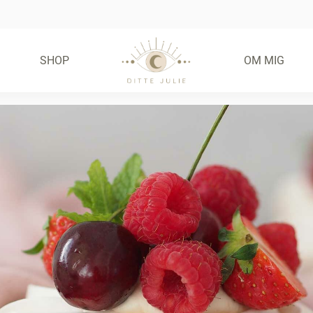
SHOP
OM MIG