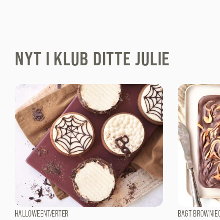
NYT I KLUB DITTE JULIE
HALLOWEENTÆRTER
BAGT BROWNIE