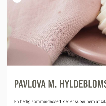
PAVLOVA M. HYLDEBLOM
En herlig sommerdessert, der er super nem at b