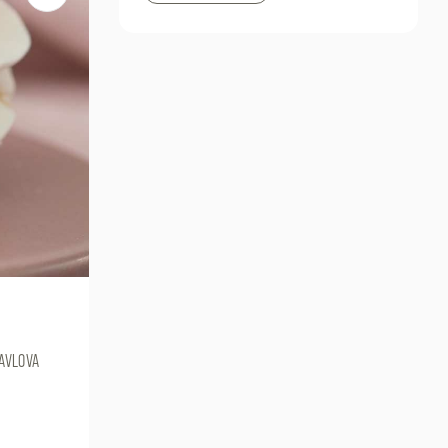
PAVLOVA