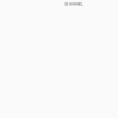
OG KARAMEL