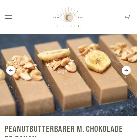
PEANUTBUTTERBARER M. CHOKOLADE