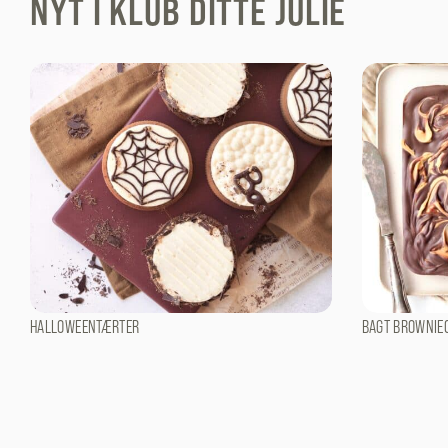
NYT I KLUB DITTE JULIE
HALLOWEENTÆRTER
BAGT BROWNIE