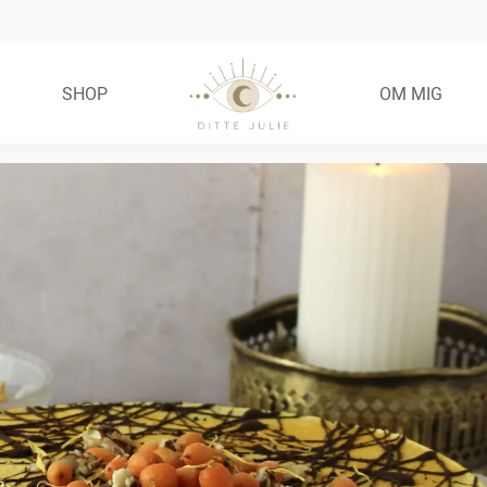
SHOP
OM MIG