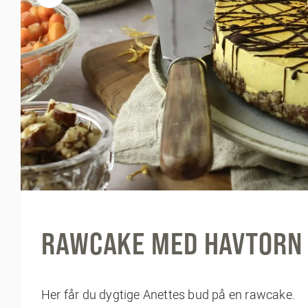
RAWCAKE MED HAVTORN
Her får du dygtige Anettes bud på en rawcake.