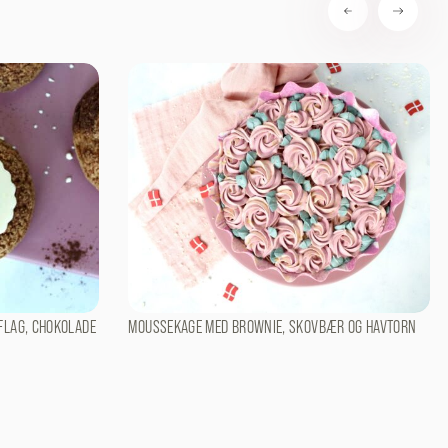
FLAG, CHOKOLADE
MOUSSEKAGE MED BROWNIE, SKOVBÆR OG HAVTORN