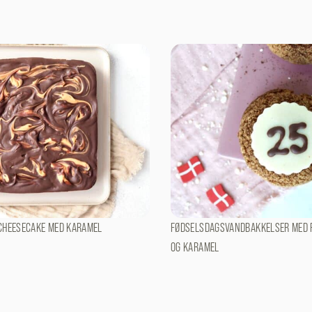
CHEESECAKE MED KARAMEL
FØDSELSDAGSVANDBAKKELSER MED 
OG KARAMEL