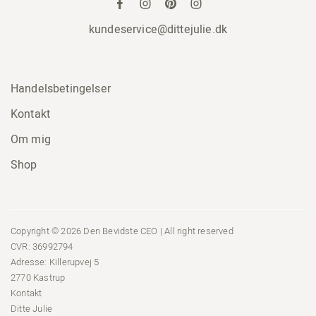
kundeservice@dittejulie.dk
Handelsbetingelser
Kontakt
Om mig
Shop
Copyright © 2026 Den Bevidste CEO | All right reserved
CVR: 36992794
Adresse: Killerupvej 5
2770 Kastrup
Kontakt
Ditte Julie