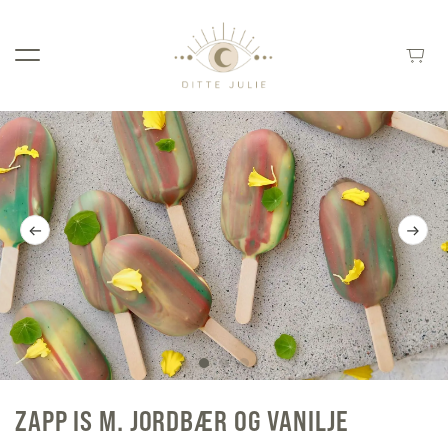
ZAPP IS M. JORDBÆR OG VANILJE