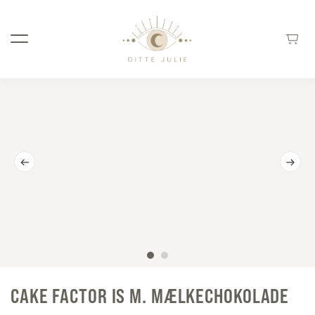
CAKE FACTOR IS M. MÆLKECHOKOLADE