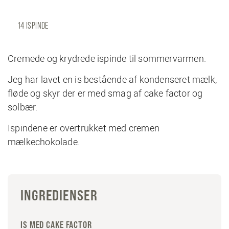
14 ISPINDE
Cremede og krydrede ispinde til sommervarmen.
Jeg har lavet en is bestående af kondenseret mælk,
fløde og skyr der er med smag af cake factor og
solbær.
Ispindene er overtrukket med cremen
mælkechokolade.
INGREDIENSER
IS MED CAKE FACTOR