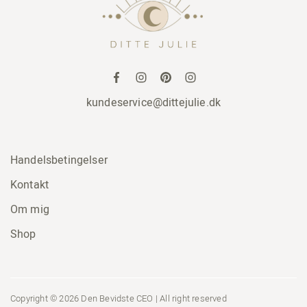
kundeservice@dittejulie.dk
Handelsbetingelser
Kontakt
Om mig
Shop
Copyright © 2026 Den Bevidste CEO | All right reserved