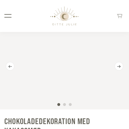
CHOKOLADEDEKORATION MED