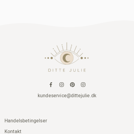
kundeservice@dittejulie.dk
Handelsbetingelser
Kontakt