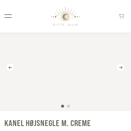
KANEL HØJSNEGLE M. CREME