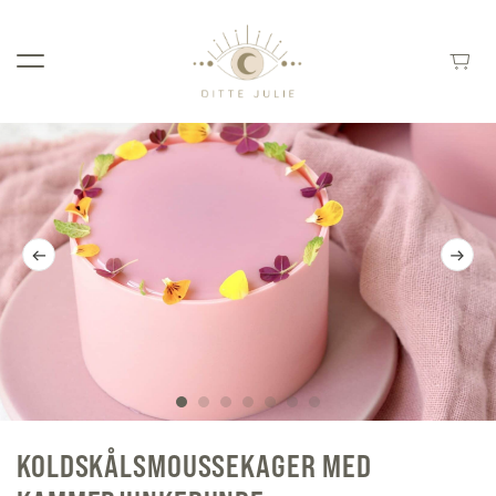
KOLDSKÅLSMOUSSEKAGER MED