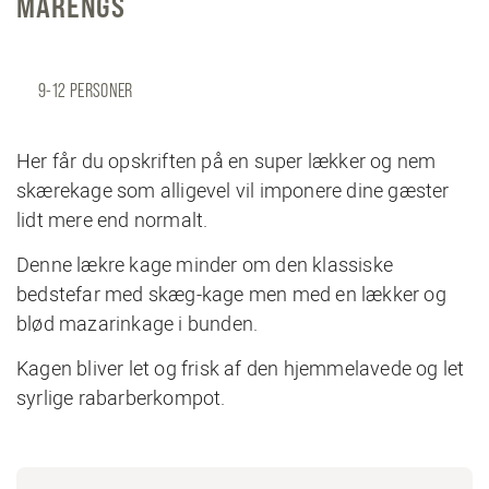
MARENGS
9-12 PERSONER
Her får du opskriften på en super lækker og nem
skærekage som alligevel vil imponere dine gæster
lidt mere end normalt.
Denne lækre kage minder om den klassiske
bedstefar med skæg-kage men med en lækker og
blød mazarinkage i bunden.
Kagen bliver let og frisk af den hjemmelavede og let
syrlige rabarberkompot.