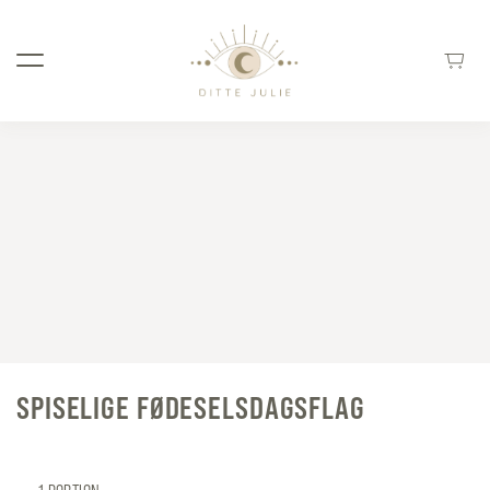
SPISELIGE FØDESELSDAGSFLAG