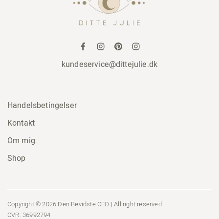
kundeservice@dittejulie.dk
Handelsbetingelser
Kontakt
Om mig
Shop
Copyright © 2026 Den Bevidste CEO | All right reserved
CVR: 36992794