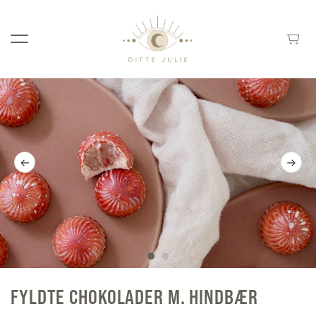
FYLDTE CHOKOLADER M. HINDBÆR