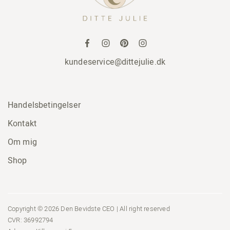
kundeservice@dittejulie.dk
Handelsbetingelser
Kontakt
Om mig
Shop
Copyright © 2026 Den Bevidste CEO | All right reserved
CVR: 36992794