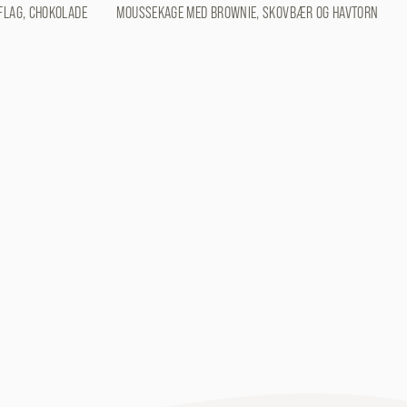
FLAG, CHOKOLADE
MOUSSEKAGE MED BROWNIE, SKOVBÆR OG HAVTORN