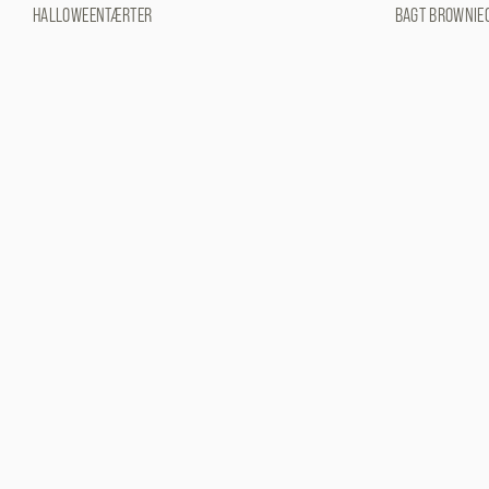
HALLOWEENTÆRTER
BAGT BROWNIE