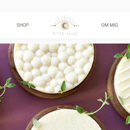
SHOP
OM MIG