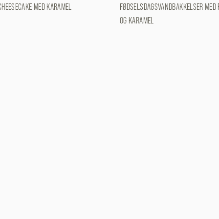
CHEESECAKE MED KARAMEL
FØDSELSDAGSVANDBAKKELSER MED 
OG KARAMEL