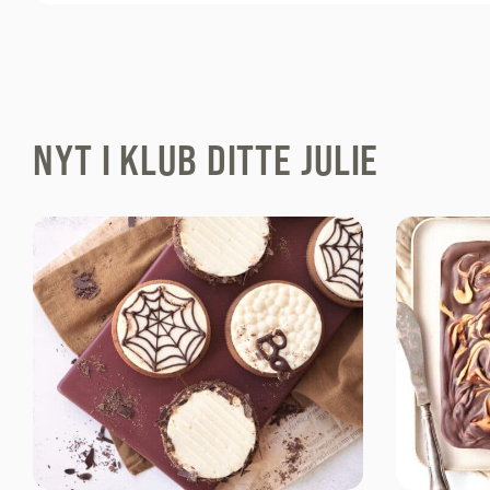
NYT I KLUB DITTE JULIE