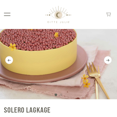
SOLERO LAGKAGE