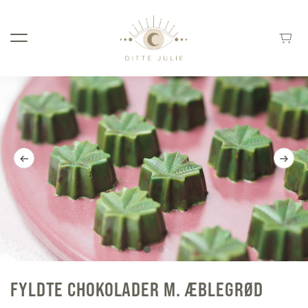
FYLDTE CHOKOLADER M. ÆBLEGRØD