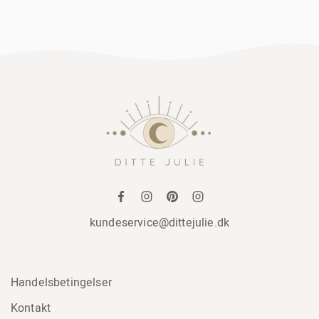
kundeservice@dittejulie.dk
Handelsbetingelser
Kontakt