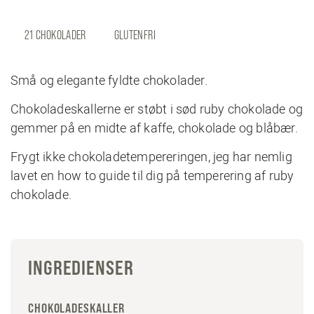
21 CHOKOLADER
GLUTENFRI
Små og elegante fyldte chokolader.
Chokoladeskallerne er støbt i sød ruby chokolade og
gemmer på en midte af kaffe, chokolade og blåbær.
Frygt ikke chokoladetempereringen, jeg har nemlig
lavet en how to guide til dig på temperering af ruby
chokolade.
INGREDIENSER
CHOKOLADESKALLER