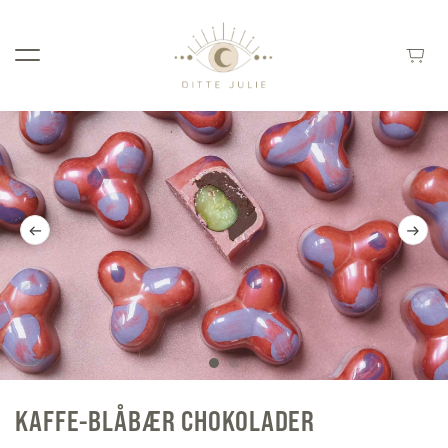
KAFFE-BLÅBÆR CHOKOLADER